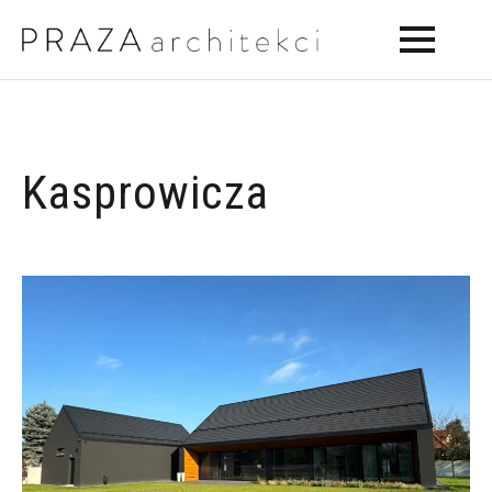
Kasprowicza