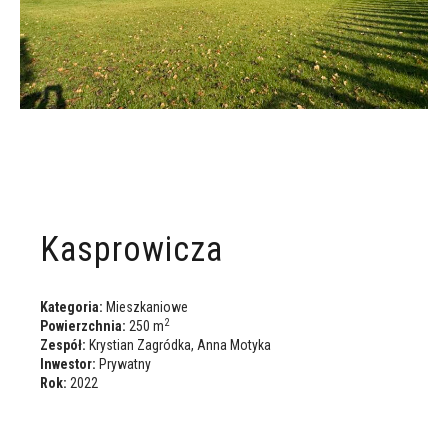
Kasprowicza
Kategoria:
Mieszkaniowe
2
Powierzchnia:
250 m
Zespół:
Krystian Zagródka, Anna Motyka
Inwestor:
Prywatny
Rok:
2022