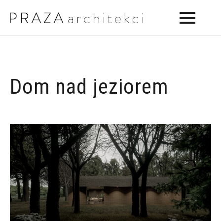
Dom nad jeziorem