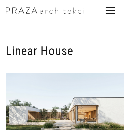
Linear House