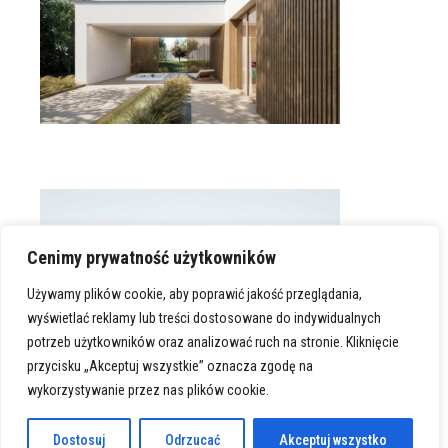
Cenimy prywatność użytkowników
Używamy plików cookie, aby poprawić jakość przeglądania,
wyświetlać reklamy lub treści dostosowane do indywidualnych
potrzeb użytkowników oraz analizować ruch na stronie. Kliknięcie
przycisku „Akceptuj wszystkie” oznacza zgodę na
wykorzystywanie przez nas plików cookie.
Dostosuj
Odrzucać
Akceptuj wszystko